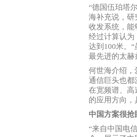
“德国伍珀塔
海补充说，研
收发系统，能够
经过计算认为
达到100米
最先进的太赫
何世海介绍，
通信巨头也都
在宽频谱、高
的应用方向，
中国方案很抢
“来自中国电