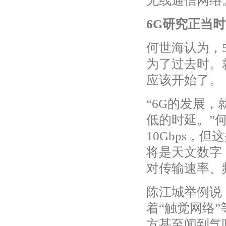
无线通信网络
6G研究正当时
何世海认为，
为了过去时。
应该开始了。
“6G的发展
低的时延。”
10Gbps，
将是天文数字
对传输速率、
陈江城举例说
着“触觉网络
方甚至闻到气