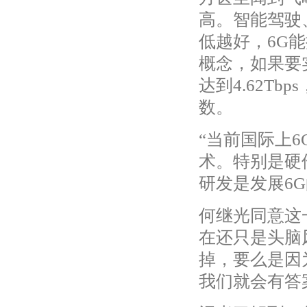
高。智能驾驶
低越好，6G
概念，如果要
达到4.62T
数。
“当前国际上
术。特别是硬
研发是发展6
何继光同意这
在还只是头脑
掉，要么是因
我们就会有答