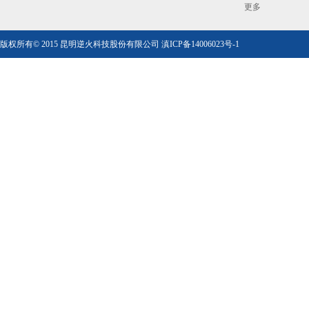
更多
版权所有© 2015 昆明逆火科技股份有限公司
滇ICP备14006023号-1