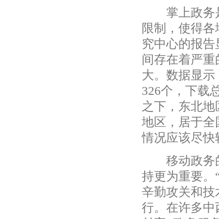
掌上政务是
限制，使得各
究中心的报告
间存在着严重
大。数据显示
326个，下载
之下，东北地
地区，居于全
情况应该尽快
移动政务的
持更为重要。“
辛勤攻关和技
行。在许多中