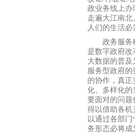
政业务线上办
走遍大江南北
人们的生活必
政务服务移动
是数字政府改
大数据的普及
服务型政府的
的协作，真正
化、多样化的
要面对的问题
得以借助各机
以通过各部门
务形态必将成