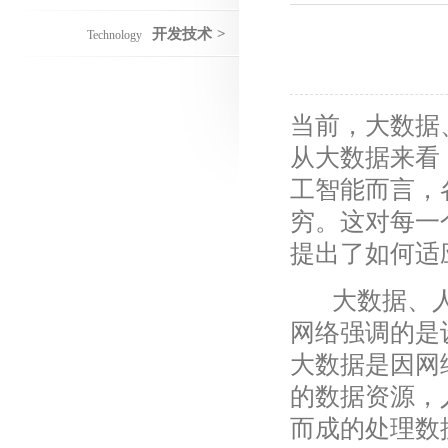
开发技术
>
Technology
当前，大数据
从大数据来看
工智能而言，
穷。这对每一
提出了如何适
大数据、人
网络强调的是
大数据是因网
的数据资源，
而成的处理数