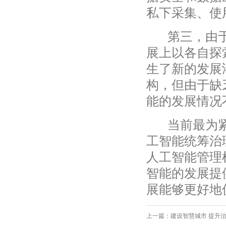
私下采集、使
第三，由于
展上以各自探
生了新的发展
构，但由于缺
能的发展情况
当前最为紧
工智能统筹治
人工智能管理
智能的发展提
展能够更好地
上一篇：
建设智慧城市 提升