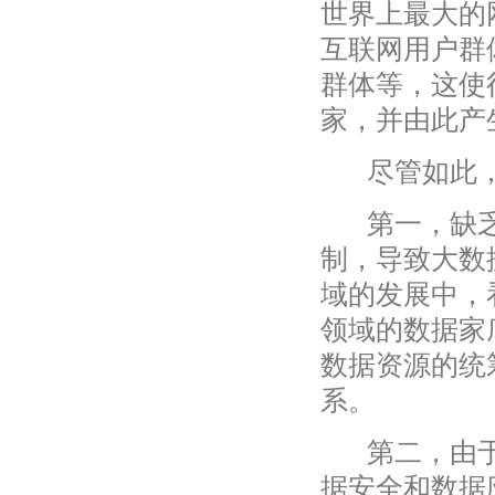
世界上最大的
互联网用户群
群体等，这使
家，并由此产
尽管如此，
第一，缺乏
制，导致大数
域的发展中，
领域的数据家
数据资源的统
系。
第二，由于
据安全和数据