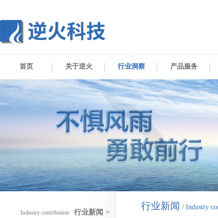
首页
关于逆火
行业洞察
产品服务
行业新闻
/ Industry co
行业新闻
>
Industry contribution